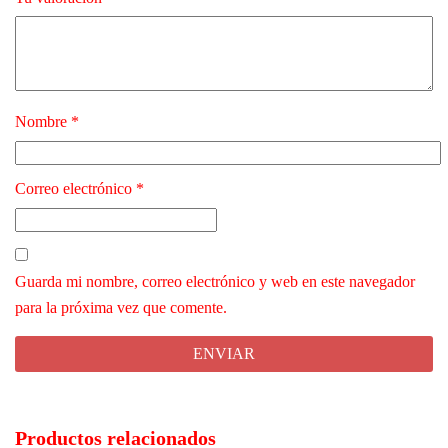
Nombre
*
Correo electrónico
*
Guarda mi nombre, correo electrónico y web en este navegador
para la próxima vez que comente.
Productos relacionados