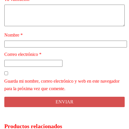
Nombre
*
Correo electrónico
*
Guarda mi nombre, correo electrónico y web en este navegador
para la próxima vez que comente.
Productos relacionados