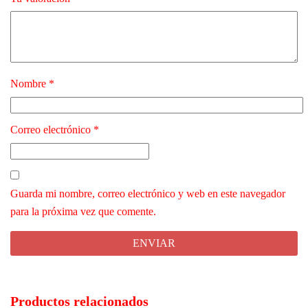
Nombre
*
Correo electrónico
*
Guarda mi nombre, correo electrónico y web en este navegador
para la próxima vez que comente.
Productos relacionados